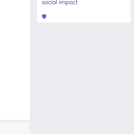
social impact