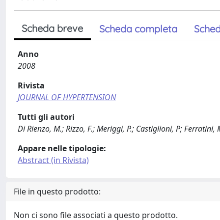
Scheda breve
Scheda completa
Sched
Anno
2008
Rivista
JOURNAL OF HYPERTENSION
Tutti gli autori
Di Rienzo, M.; Rizzo, F.; Meriggi, P.; Castiglioni, P; Ferratini, 
Appare nelle tipologie:
Abstract (in Rivista)
File in questo prodotto:
Non ci sono file associati a questo prodotto.