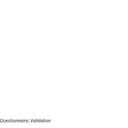
 Questionnaire; Validation