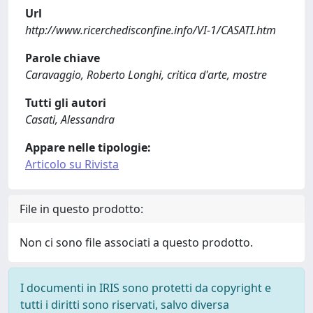
Url
http://www.ricerchedisconfine.info/VI-1/CASATI.htm
Parole chiave
Caravaggio, Roberto Longhi, critica d'arte, mostre
Tutti gli autori
Casati, Alessandra
Appare nelle tipologie:
Articolo su Rivista
File in questo prodotto:
Non ci sono file associati a questo prodotto.
I documenti in IRIS sono protetti da copyright e
tutti i diritti sono riservati, salvo diversa