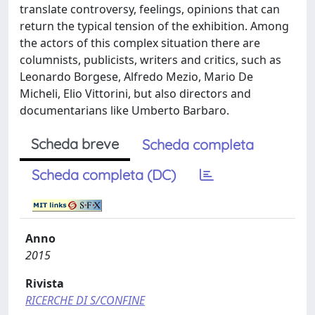
translate controversy, feelings, opinions that can
return the typical tension of the exhibition. Among
the actors of this complex situation there are
columnists, publicists, writers and critics, such as
Leonardo Borgese, Alfredo Mezio, Mario De
Micheli, Elio Vittorini, but also directors and
documentarians like Umberto Barbaro.
Scheda breve
Scheda completa
Scheda completa (DC)
Anno
2015
Rivista
RICERCHE DI S/CONFINE