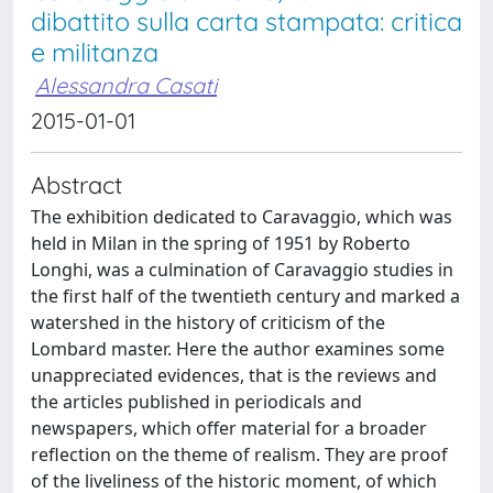
dibattito sulla carta stampata: critica
e militanza
Alessandra Casati
2015-01-01
Abstract
The exhibition dedicated to Caravaggio, which was
held in Milan in the spring of 1951 by Roberto
Longhi, was a culmination of Caravaggio studies in
the first half of the twentieth century and marked a
watershed in the history of criticism of the
Lombard master. Here the author examines some
unappreciated evidences, that is the reviews and
the articles published in periodicals and
newspapers, which offer material for a broader
reflection on the theme of realism. They are proof
of the liveliness of the historic moment, of which