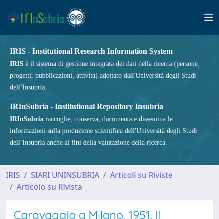
IRIS - Institutional Research Information System
IRIS
è il sistema di gestione integrata dei dati della ricerca (persone,
progetti, pubblicazioni, attività) adottato dall'Università degli Studi
dell’Insubria.
IRInSubria - Institutional Repository Insubria
IRInSubria
raccoglie, conserva, documenta e dissemina le
informazioni sulla produzione scientifica dell'Università degli Studi
dell’Insubria anche ai fini della valutazione della ricerca.
IRIS
SIARI UNINSUBRIA
Articoli su Riviste
Articolo su Rivista
Caravaggio a Milano, 1951. Il