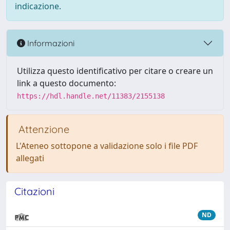
indicazione.
Informazioni
Utilizza questo identificativo per citare o creare un
link a questo documento:
https://hdl.handle.net/11383/2155138
Attenzione
L'Ateneo sottopone a validazione solo i file PDF
allegati
Citazioni
ND