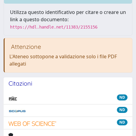
Utilizza questo identificativo per citare o creare un
link a questo documento:
https://hdl.handle.net/11383/2155156
Attenzione
L'Ateneo sottopone a validazione solo i file PDF
allegati
Citazioni
ND
ND
ND