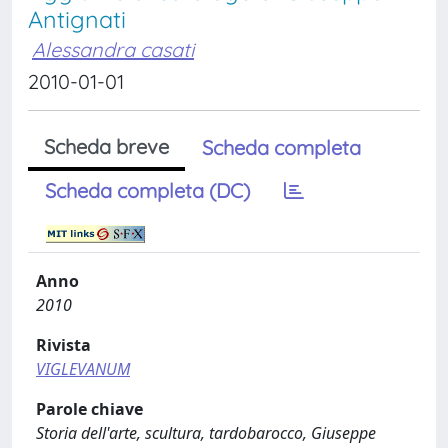
Antignati
Alessandra casati
2010-01-01
Scheda breve
Scheda completa
Scheda completa (DC)
Anno
2010
Rivista
VIGLEVANUM
Parole chiave
Storia dell'arte, scultura, tardobarocco, Giuseppe