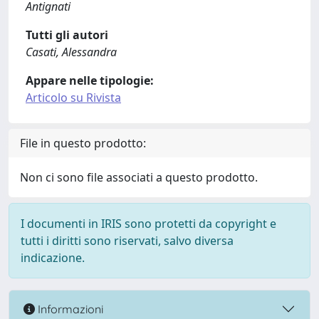
Antignati
Tutti gli autori
Casati, Alessandra
Appare nelle tipologie:
Articolo su Rivista
File in questo prodotto:
Non ci sono file associati a questo prodotto.
I documenti in IRIS sono protetti da copyright e
tutti i diritti sono riservati, salvo diversa
indicazione.
Informazioni