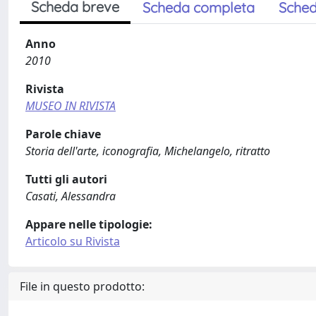
Scheda breve
Scheda completa
Sched
Anno
2010
Rivista
MUSEO IN RIVISTA
Parole chiave
Storia dell'arte, iconografia, Michelangelo, ritratto
Tutti gli autori
Casati, Alessandra
Appare nelle tipologie:
Articolo su Rivista
File in questo prodotto: