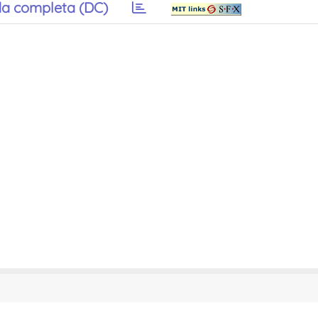
a completa (DC)