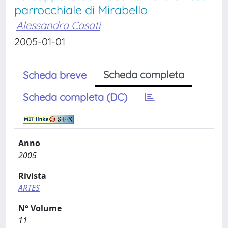
parrocchiale di Mirabello
Alessandra Casati
2005-01-01
Scheda completa
Scheda breve
Scheda completa (DC)
Anno
2005
Rivista
ARTES
N° Volume
11