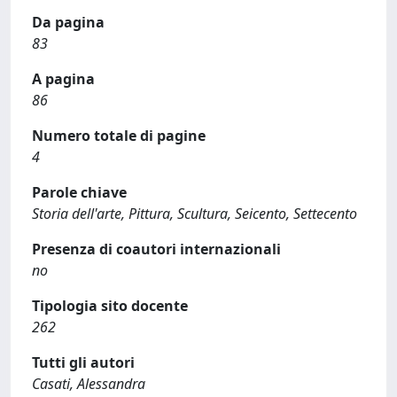
Da pagina
83
A pagina
86
Numero totale di pagine
4
Parole chiave
Storia dell'arte, Pittura, Scultura, Seicento, Settecento
Presenza di coautori internazionali
no
Tipologia sito docente
262
Tutti gli autori
Casati, Alessandra