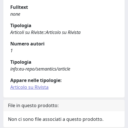
Fulltext
none
Tipologia
Articoli su Riviste::Articolo su Rivista
Numero autori
1
Tipologia
info:eu-repo/semantics/article
Appare nelle tipologie:
Articolo su Rivista
File in questo prodotto:
Non ci sono file associati a questo prodotto.