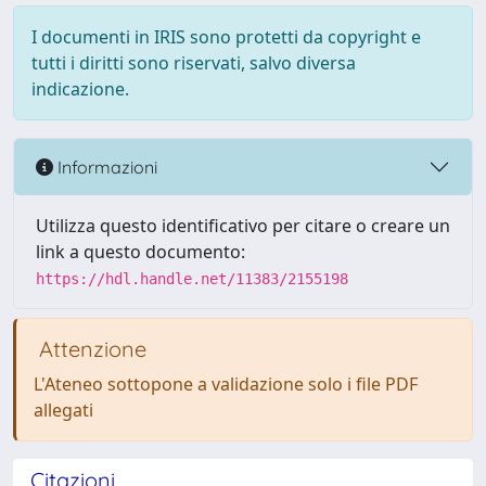
I documenti in IRIS sono protetti da copyright e
tutti i diritti sono riservati, salvo diversa
indicazione.
Informazioni
Utilizza questo identificativo per citare o creare un
link a questo documento:
https://hdl.handle.net/11383/2155198
Attenzione
L'Ateneo sottopone a validazione solo i file PDF
allegati
Citazioni