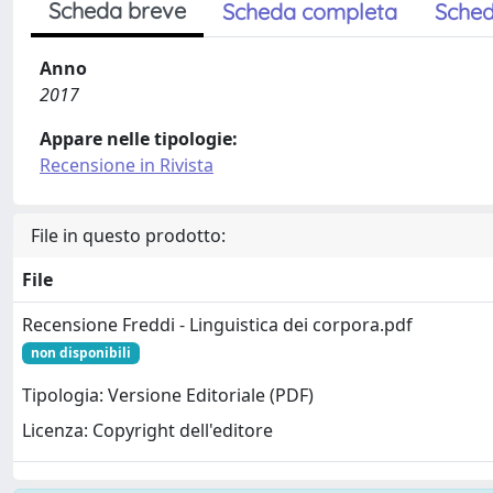
Scheda breve
Scheda completa
Sched
Anno
2017
Appare nelle tipologie:
Recensione in Rivista
File in questo prodotto:
File
Recensione Freddi - Linguistica dei corpora.pdf
non disponibili
Tipologia: Versione Editoriale (PDF)
Licenza: Copyright dell'editore