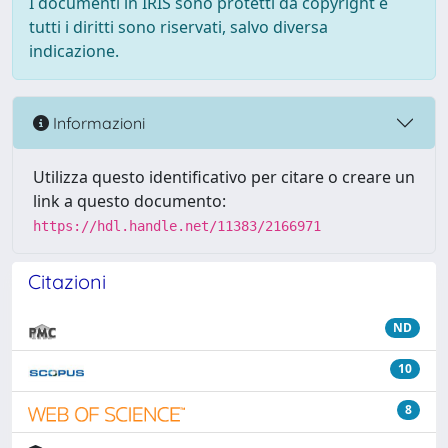
I documenti in IRIS sono protetti da copyright e
tutti i diritti sono riservati, salvo diversa
indicazione.
Informazioni
Utilizza questo identificativo per citare o creare un
link a questo documento:
https://hdl.handle.net/11383/2166971
Citazioni
ND
10
8