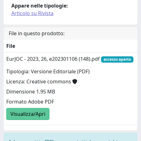
Appare nelle tipologie:
Articolo su Rivista
File in questo prodotto:
File
EurJOC - 2023, 26, e202301106 (148).pdf
accesso aperto
Tipologia: Versione Editoriale (PDF)
Licenza: Creative commons
Dimensione 1.95 MB
Formato Adobe PDF
Visualizza/Apri