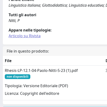
Linguistica italiana; Glottodidattica; Linguistica educativa; 
Tutti gli autori
Nitti, P
Appare nelle tipologie:
Articolo su Rivista
File in questo prodotto:
File
Rhesis-LP-12.1-04-Paolo-Nitti-5-23 (1).pdf
non disponibili
Tipologia: Versione Editoriale (PDF)
Licenza: Copyright dell'editore