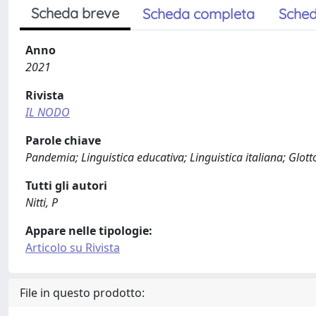
Scheda breve
Scheda completa
Sched
Anno
2021
Rivista
IL NODO
Parole chiave
Pandemia; Linguistica educativa; Linguistica italiana; Glotto
Tutti gli autori
Nitti, P
Appare nelle tipologie:
Articolo su Rivista
File in questo prodotto: