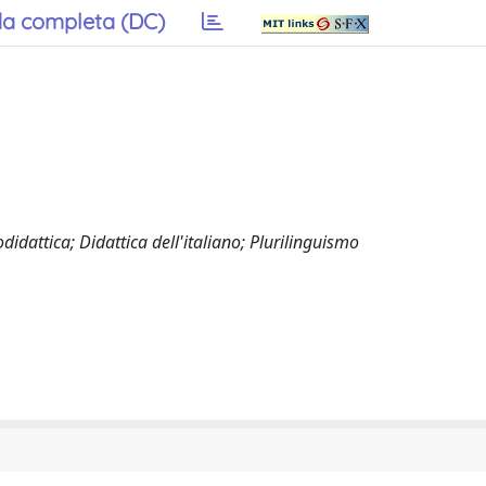
a completa (DC)
didattica; Didattica dell'italiano; Plurilinguismo