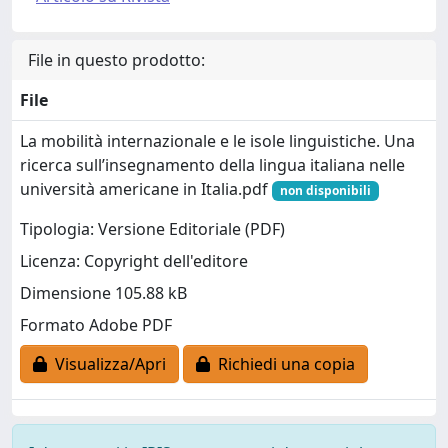
File in questo prodotto:
File
La mobilità internazionale e le isole linguistiche. Una
ricerca sull’insegnamento della lingua italiana nelle
università americane in Italia.pdf
non disponibili
Tipologia: Versione Editoriale (PDF)
Licenza: Copyright dell'editore
Dimensione 105.88 kB
Formato Adobe PDF
Visualizza/Apri
Richiedi una copia