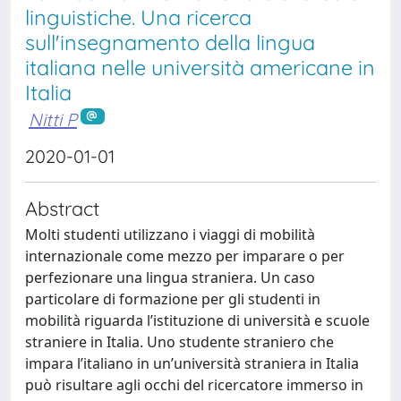
linguistiche. Una ricerca
sull'insegnamento della lingua
italiana nelle università americane in
Italia
Nitti P
2020-01-01
Abstract
Molti studenti utilizzano i viaggi di mobilità
internazionale come mezzo per imparare o per
perfezionare una lingua straniera. Un caso
particolare di formazione per gli studenti in
mobilità riguarda l’istituzione di università e scuole
straniere in Italia. Uno studente straniero che
impara l’italiano in un’università straniera in Italia
può risultare agli occhi del ricercatore immerso in