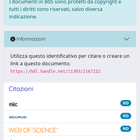
I documenti in IRIS sono protetti da copyright e
tutti i diritti sono riservati, salvo diversa
indicazione.
Informazioni
Utilizza questo identificativo per citare o creare un
link a questo documento:
https://hdl.handle.net/11383/2167222
Citazioni
ND
ND
ND