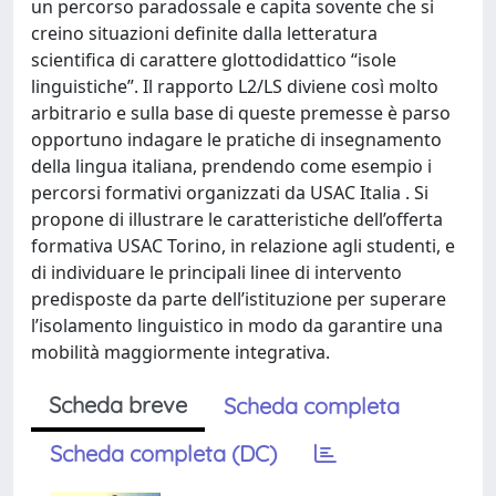
un percorso paradossale e capita sovente che si
creino situazioni definite dalla letteratura
scientifica di carattere glottodidattico “isole
linguistiche”. Il rapporto L2/LS diviene così molto
arbitrario e sulla base di queste premesse è parso
opportuno indagare le pratiche di insegnamento
della lingua italiana, prendendo come esempio i
percorsi formativi organizzati da USAC Italia . Si
propone di illustrare le caratteristiche dell’offerta
formativa USAC Torino, in relazione agli studenti, e
di individuare le principali linee di intervento
predisposte da parte dell’istituzione per superare
l’isolamento linguistico in modo da garantire una
mobilità maggiormente integrativa.
Scheda breve
Scheda completa
Scheda completa (DC)