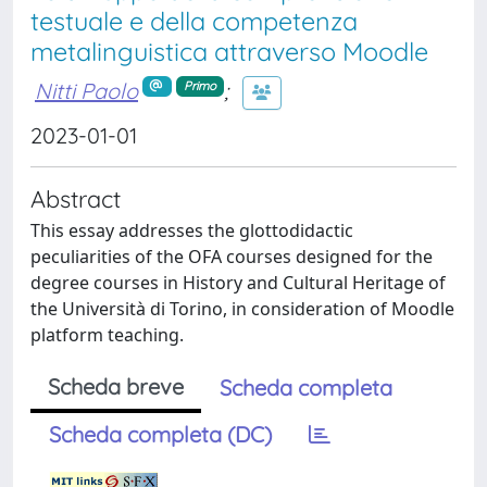
testuale e della competenza
metalinguistica attraverso Moodle
Nitti Paolo
;
Primo
2023-01-01
Abstract
This essay addresses the glottodidactic
peculiarities of the OFA courses designed for the
degree courses in History and Cultural Heritage of
the Università di Torino, in consideration of Moodle
platform teaching.
Scheda breve
Scheda completa
Scheda completa (DC)