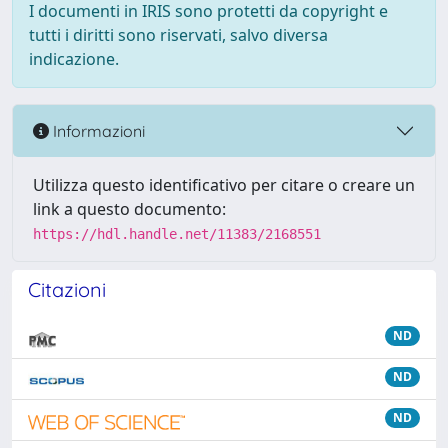
I documenti in IRIS sono protetti da copyright e
tutti i diritti sono riservati, salvo diversa
indicazione.
Informazioni
Utilizza questo identificativo per citare o creare un
link a questo documento:
https://hdl.handle.net/11383/2168551
Citazioni
ND
ND
ND