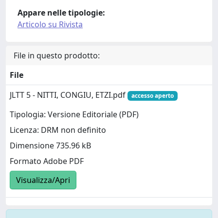
Appare nelle tipologie:
Articolo su Rivista
File in questo prodotto:
File
JLTT 5 - NITTI, CONGIU, ETZI.pdf
accesso aperto
Tipologia: Versione Editoriale (PDF)
Licenza: DRM non definito
Dimensione 735.96 kB
Formato Adobe PDF
Visualizza/Apri