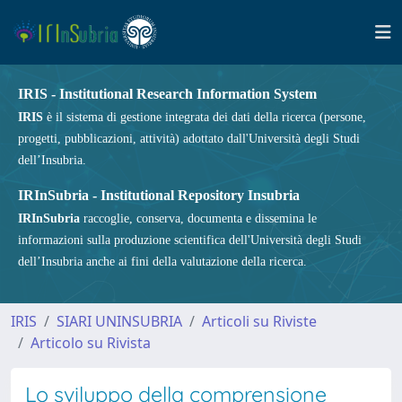
IRIS - Institutional Research Information System
IRIS
è il sistema di gestione integrata dei dati della ricerca (persone,
progetti, pubblicazioni, attività) adottato dall'Università degli Studi
dell’Insubria.
IRInSubria - Institutional Repository Insubria
IRInSubria
raccoglie, conserva, documenta e dissemina le
informazioni sulla produzione scientifica dell'Università degli Studi
dell’Insubria anche ai fini della valutazione della ricerca.
IRIS
SIARI UNINSUBRIA
Articoli su Riviste
Articolo su Rivista
Lo sviluppo della comprensione