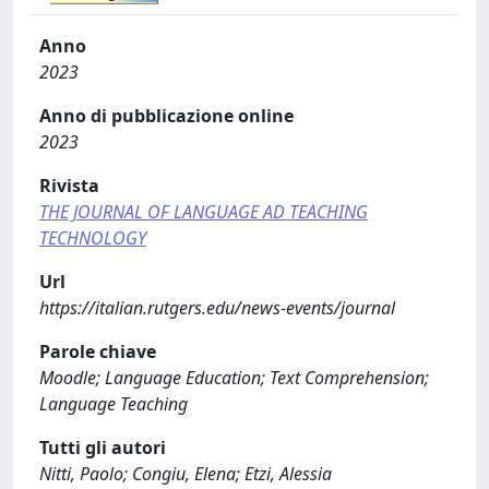
Anno
2023
Anno di pubblicazione online
2023
Rivista
THE JOURNAL OF LANGUAGE AD TEACHING
TECHNOLOGY
Url
https://italian.rutgers.edu/news-events/journal
Parole chiave
Moodle; Language Education; Text Comprehension;
Language Teaching
Tutti gli autori
Nitti, Paolo; Congiu, Elena; Etzi, Alessia