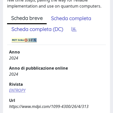
implementation and use on quantum computers.
Scheda breve
Scheda completa
Scheda completa (DC)
Anno
2024
Anno di pubblicazione online
2024
Rivista
ENTROPY
Url
https://www.mdpi.com/1099-4300/26/4/313