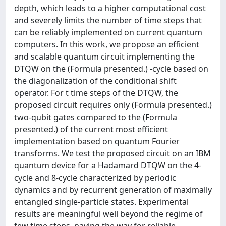
depth, which leads to a higher computational cost
and severely limits the number of time steps that
can be reliably implemented on current quantum
computers. In this work, we propose an efficient
and scalable quantum circuit implementing the
DTQW on the (Formula presented.) -cycle based on
the diagonalization of the conditional shift
operator. For t time steps of the DTQW, the
proposed circuit requires only (Formula presented.)
two-qubit gates compared to the (Formula
presented.) of the current most efficient
implementation based on quantum Fourier
transforms. We test the proposed circuit on an IBM
quantum device for a Hadamard DTQW on the 4-
cycle and 8-cycle characterized by periodic
dynamics and by recurrent generation of maximally
entangled single-particle states. Experimental
results are meaningful well beyond the regime of
few time steps, paving the way for reliable