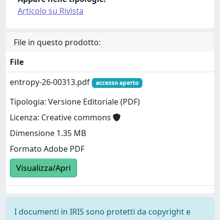
Articolo su Rivista
File in questo prodotto:
File
entropy-26-00313.pdf
accesso aperto
Tipologia: Versione Editoriale (PDF)
Licenza: Creative commons
Dimensione 1.35 MB
Formato Adobe PDF
Visualizza/Apri
I documenti in IRIS sono protetti da copyright e