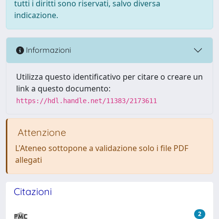
tutti i diritti sono riservati, salvo diversa
indicazione.
Informazioni
Utilizza questo identificativo per citare o creare un
link a questo documento:
https://hdl.handle.net/11383/2173611
Attenzione
L'Ateneo sottopone a validazione solo i file PDF
allegati
Citazioni
2