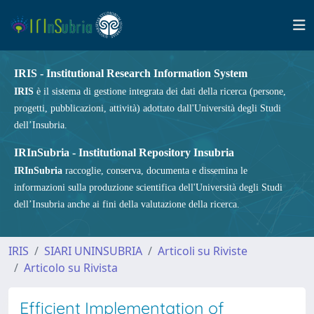
IRIS - Institutional Research Information System
IRIS
è il sistema di gestione integrata dei dati della ricerca (persone,
progetti, pubblicazioni, attività) adottato dall'Università degli Studi
dell’Insubria.
IRInSubria - Institutional Repository Insubria
IRInSubria
raccoglie, conserva, documenta e dissemina le
informazioni sulla produzione scientifica dell'Università degli Studi
dell’Insubria anche ai fini della valutazione della ricerca.
IRIS
SIARI UNINSUBRIA
Articoli su Riviste
Articolo su Rivista
Efficient Implementation of