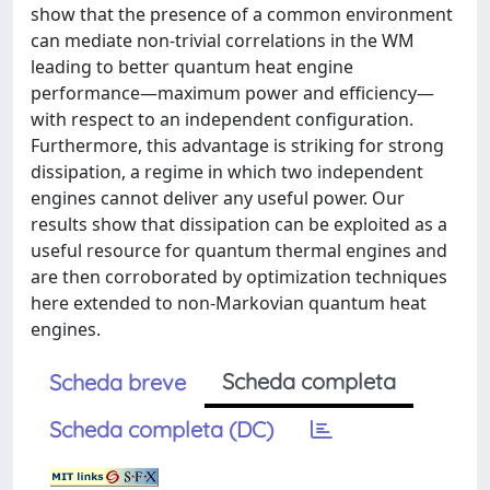
show that the presence of a common environment
can mediate non-trivial correlations in the WM
leading to better quantum heat engine
performance—maximum power and efficiency—
with respect to an independent configuration.
Furthermore, this advantage is striking for strong
dissipation, a regime in which two independent
engines cannot deliver any useful power. Our
results show that dissipation can be exploited as a
useful resource for quantum thermal engines and
are then corroborated by optimization techniques
here extended to non-Markovian quantum heat
engines.
Scheda completa
Scheda breve
Scheda completa (DC)