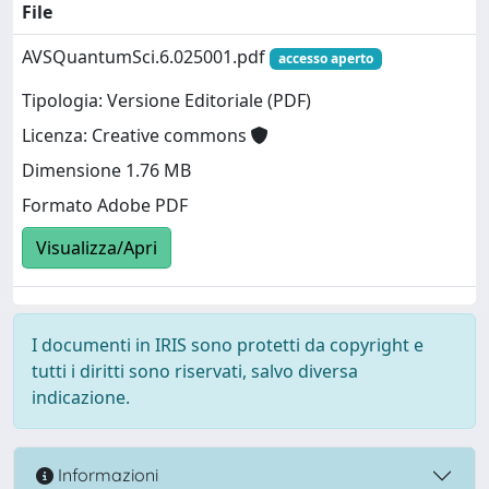
File
AVSQuantumSci.6.025001.pdf
accesso aperto
Tipologia: Versione Editoriale (PDF)
Licenza: Creative commons
Dimensione 1.76 MB
Formato Adobe PDF
Visualizza/Apri
I documenti in IRIS sono protetti da copyright e
tutti i diritti sono riservati, salvo diversa
indicazione.
Informazioni