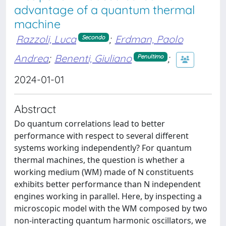
advantage of a quantum thermal
machine
Razzoli, Luca
;
Erdman, Paolo
Secondo
Andrea
;
Benenti, Giuliano
;
Penultimo
2024-01-01
Abstract
Do quantum correlations lead to better
performance with respect to several different
systems working independently? For quantum
thermal machines, the question is whether a
working medium (WM) made of N constituents
exhibits better performance than N independent
engines working in parallel. Here, by inspecting a
microscopic model with the WM composed by two
non-interacting quantum harmonic oscillators, we