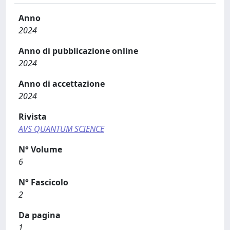
Anno
2024
Anno di pubblicazione online
2024
Anno di accettazione
2024
Rivista
AVS QUANTUM SCIENCE
N° Volume
6
N° Fascicolo
2
Da pagina
1