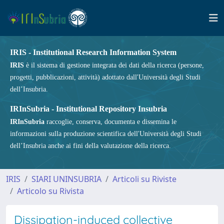
IRIS - Institutional Research Information System
IRIS
è il sistema di gestione integrata dei dati della ricerca (persone,
progetti, pubblicazioni, attività) adottato dall'Università degli Studi
dell’Insubria.
IRInSubria - Institutional Repository Insubria
IRInSubria
raccoglie, conserva, documenta e dissemina le
informazioni sulla produzione scientifica dell'Università degli Studi
dell’Insubria anche ai fini della valutazione della ricerca.
IRIS
SIARI UNINSUBRIA
Articoli su Riviste
Articolo su Rivista
Dissipation-induced collective