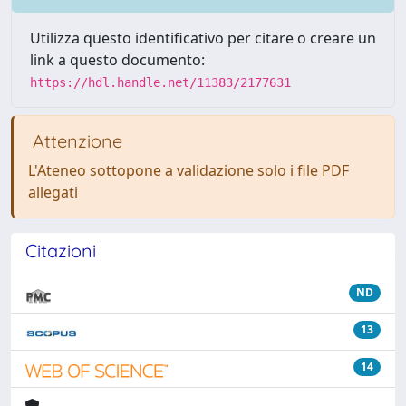
Utilizza questo identificativo per citare o creare un
link a questo documento:
https://hdl.handle.net/11383/2177631
Attenzione
L'Ateneo sottopone a validazione solo i file PDF
allegati
Citazioni
ND
13
14