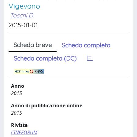
Vigevano
Toschi D.
2015-01-01
Scheda breve
Scheda completa
Scheda completa (DC)
Anno
2015
Anno di pubblicazione online
2015
Rivista
CINEFORUM