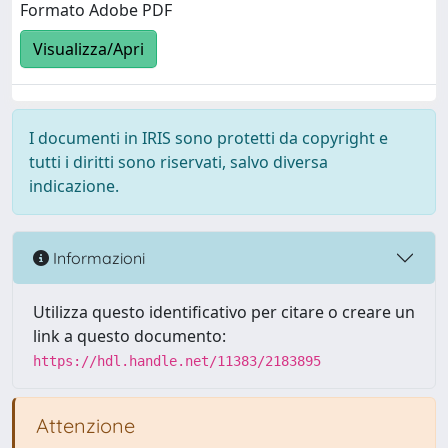
Formato Adobe PDF
Visualizza/Apri
I documenti in IRIS sono protetti da copyright e
tutti i diritti sono riservati, salvo diversa
indicazione.
Informazioni
Utilizza questo identificativo per citare o creare un
link a questo documento:
https://hdl.handle.net/11383/2183895
Attenzione