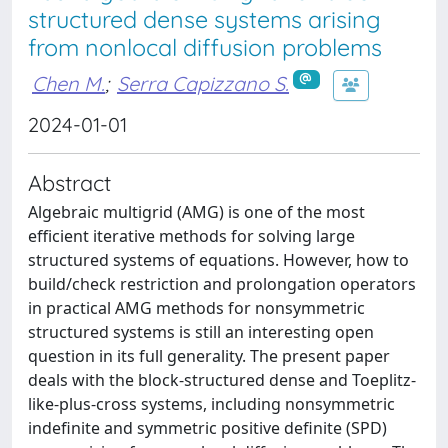
structured dense systems arising
from nonlocal diffusion problems
Chen M.
;
Serra Capizzano S.
2024-01-01
Abstract
Algebraic multigrid (AMG) is one of the most
efficient iterative methods for solving large
structured systems of equations. However, how to
build/check restriction and prolongation operators
in practical AMG methods for nonsymmetric
structured systems is still an interesting open
question in its full generality. The present paper
deals with the block-structured dense and Toeplitz-
like-plus-cross systems, including nonsymmetric
indefinite and symmetric positive definite (SPD)