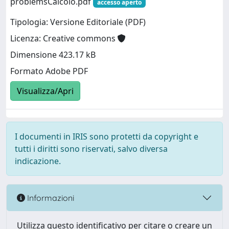
problemsCalcolo.pdf
accesso aperto
Tipologia: Versione Editoriale (PDF)
Licenza: Creative commons
Dimensione 423.17 kB
Formato Adobe PDF
Visualizza/Apri
I documenti in IRIS sono protetti da copyright e
tutti i diritti sono riservati, salvo diversa
indicazione.
Informazioni
Utilizza questo identificativo per citare o creare un