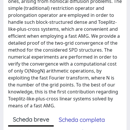
ones, arising from nonlocal diffusion problems. The
simple (traditional) restriction operator and
prolongation operator are employed in order to
handle such block-structured dense and Toeplitz-
like-plus-cross systems, which are convenient and
efficient when employing a fast AMG. We provide a
detailed proof of the two-grid convergence of the
method for the considered SPD structures. The
numerical experiments are performed in order to
verify the convergence with a computational cost
of only O(NlogN) arithmetic operations, by
exploiting the fast Fourier transform, where N is
the number of the grid points. To the best of our
knowledge, this is the first contribution regarding
Toeplitz-like-plus-cross linear systems solved by
means of a fast AMG.
Scheda breve
Scheda completa