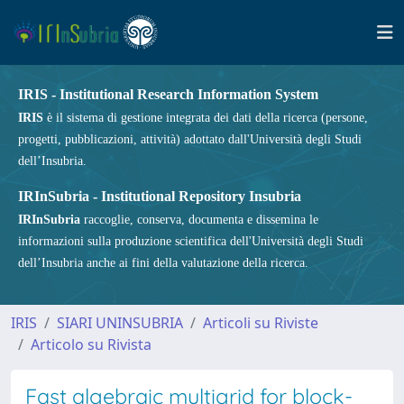
IRIS - Institutional Research Information System
IRIS
è il sistema di gestione integrata dei dati della ricerca (persone,
progetti, pubblicazioni, attività) adottato dall'Università degli Studi
dell’Insubria.
IRInSubria - Institutional Repository Insubria
IRInSubria
raccoglie, conserva, documenta e dissemina le
informazioni sulla produzione scientifica dell'Università degli Studi
dell’Insubria anche ai fini della valutazione della ricerca.
IRIS
SIARI UNINSUBRIA
Articoli su Riviste
Articolo su Rivista
Fast algebraic multigrid for block-