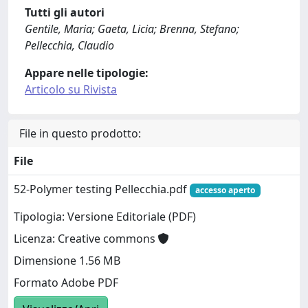
Tutti gli autori
Gentile, Maria; Gaeta, Licia; Brenna, Stefano;
Pellecchia, Claudio
Appare nelle tipologie:
Articolo su Rivista
File in questo prodotto:
File
52-Polymer testing Pellecchia.pdf
accesso aperto
Tipologia: Versione Editoriale (PDF)
Licenza: Creative commons
Dimensione 1.56 MB
Formato Adobe PDF