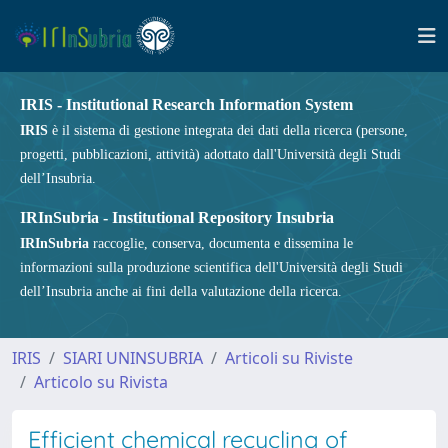
IRIS - Institutional Research Information System
IRIS
è il sistema di gestione integrata dei dati della ricerca (persone,
progetti, pubblicazioni, attività) adottato dall'Università degli Studi
dell’Insubria.
IRInSubria - Institutional Repository Insubria
IRInSubria
raccoglie, conserva, documenta e dissemina le
informazioni sulla produzione scientifica dell'Università degli Studi
dell’Insubria anche ai fini della valutazione della ricerca.
IRIS
SIARI UNINSUBRIA
Articoli su Riviste
Articolo su Rivista
Efficient chemical recycling of