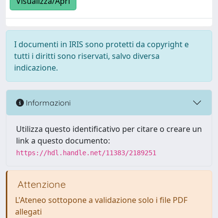
Visualizza/Apri
I documenti in IRIS sono protetti da copyright e
tutti i diritti sono riservati, salvo diversa
indicazione.
Informazioni
Utilizza questo identificativo per citare o creare un
link a questo documento:
https://hdl.handle.net/11383/2189251
Attenzione
L'Ateneo sottopone a validazione solo i file PDF
allegati