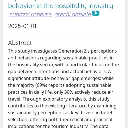
behavior in the hospitality industry
minazzi roberta
;
grechi daniele
2025-01-01
Abstract
This study investigates Generation Z’s perceptions
and behaviors regarding sustainable practices in
the hospitality sector, with a particular focus on the
gap between intentions and actual behaviors. A
significant attitude–behavior gap emerges: while
the majority (69%) reports adopting sustainable
practices in daily life, only 30% actively reduce air
travel. Through exploratory analysis, this study
contributes to the existing literature by examining
sustainability perceptions as key drivers in hotel
selection, offering both theoretical and practical
implications for the tourism industry. The data