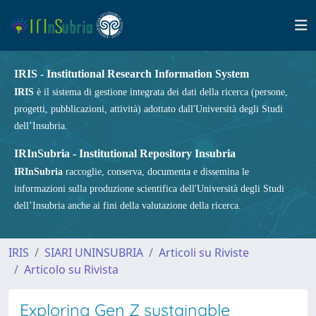
IRIS - Institutional Research Information System
IRIS
è il sistema di gestione integrata dei dati della ricerca (persone,
progetti, pubblicazioni, attività) adottato dall'Università degli Studi
dell’Insubria.
IRInSubria - Institutional Repository Insubria
IRInSubria
raccoglie, conserva, documenta e dissemina le
informazioni sulla produzione scientifica dell'Università degli Studi
dell’Insubria anche ai fini della valutazione della ricerca.
IRIS
SIARI UNINSUBRIA
Articoli su Riviste
Articolo su Rivista
Exploring Gen Z sustainable