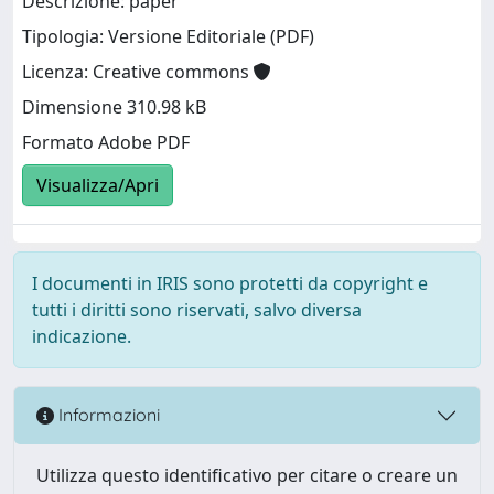
Descrizione: paper
Tipologia: Versione Editoriale (PDF)
Licenza: Creative commons
Dimensione 310.98 kB
Formato Adobe PDF
Visualizza/Apri
I documenti in IRIS sono protetti da copyright e
tutti i diritti sono riservati, salvo diversa
indicazione.
Informazioni
Utilizza questo identificativo per citare o creare un