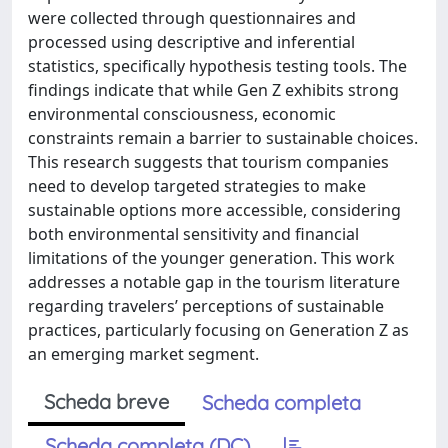
were collected through questionnaires and
processed using descriptive and inferential
statistics, specifically hypothesis testing tools. The
findings indicate that while Gen Z exhibits strong
environmental consciousness, economic
constraints remain a barrier to sustainable choices.
This research suggests that tourism companies
need to develop targeted strategies to make
sustainable options more accessible, considering
both environmental sensitivity and financial
limitations of the younger generation. This work
addresses a notable gap in the tourism literature
regarding travelers’ perceptions of sustainable
practices, particularly focusing on Generation Z as
an emerging market segment.
Scheda breve
Scheda completa
Scheda completa (DC)