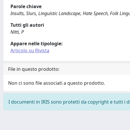
Parole chiave
Insults, Slurs, Linguistic Landscape, Hate Speech, Folk Lingu
Tutti gli autori
Nitti, P
Appare nelle tipologie:
Articolo su Rivista
File in questo prodotto:
Non ci sono file associati a questo prodotto.
I documenti in IRIS sono protetti da copyright e tutti i di