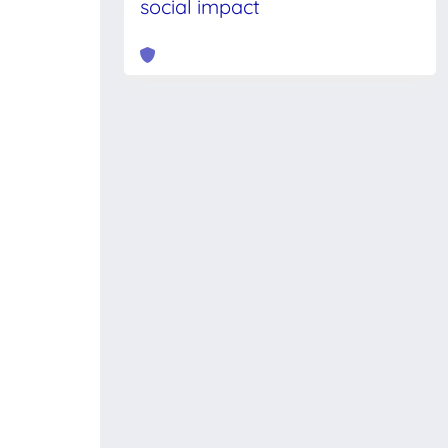
social impact