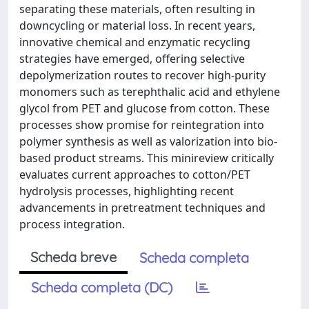
separating these materials, often resulting in
downcycling or material loss. In recent years,
innovative chemical and enzymatic recycling
strategies have emerged, offering selective
depolymerization routes to recover high-purity
monomers such as terephthalic acid and ethylene
glycol from PET and glucose from cotton. These
processes show promise for reintegration into
polymer synthesis as well as valorization into bio-
based product streams. This minireview critically
evaluates current approaches to cotton/PET
hydrolysis processes, highlighting recent
advancements in pretreatment techniques and
process integration.
Scheda breve
Scheda completa
Scheda completa (DC)