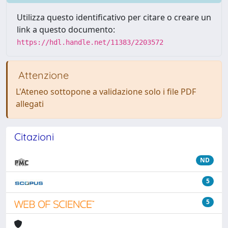
Utilizza questo identificativo per citare o creare un
link a questo documento:
https://hdl.handle.net/11383/2203572
Attenzione
L'Ateneo sottopone a validazione solo i file PDF
allegati
Citazioni
ND
5
5