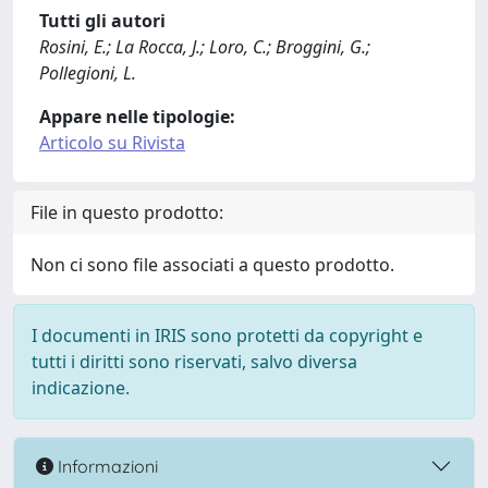
Tutti gli autori
Rosini, E.; La Rocca, J.; Loro, C.; Broggini, G.;
Pollegioni, L.
Appare nelle tipologie:
Articolo su Rivista
File in questo prodotto:
Non ci sono file associati a questo prodotto.
I documenti in IRIS sono protetti da copyright e
tutti i diritti sono riservati, salvo diversa
indicazione.
Informazioni