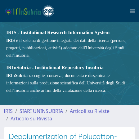
IRIS - Institutional Research Information System
IRIS
è il sistema di gestione integrata dei dati della ricerca (persone,
progetti, pubblicazioni, attività) adottato dall'Università degli Studi
dell’Insubria.
IRInSubria - Institutional Repository Insubria
IRInSubria
raccoglie, conserva, documenta e dissemina le
informazioni sulla produzione scientifica dell'Università degli Studi
dell’Insubria anche ai fini della valutazione della ricerca.
IRIS
SIARI UNINSUBRIA
Articoli su Riviste
Articolo su Rivista
Depolymerization of Polycotton-