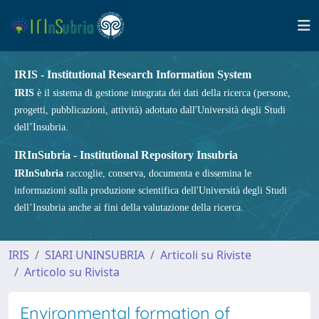
IRIS - Institutional Research Information System
IRIS
è il sistema di gestione integrata dei dati della ricerca (persone,
progetti, pubblicazioni, attività) adottato dall'Università degli Studi
dell’Insubria.
IRInSubria - Institutional Repository Insubria
IRInSubria
raccoglie, conserva, documenta e dissemina le
informazioni sulla produzione scientifica dell'Università degli Studi
dell’Insubria anche ai fini della valutazione della ricerca.
IRIS
SIARI UNINSUBRIA
Articoli su Riviste
Articolo su Rivista
Environmental formation of