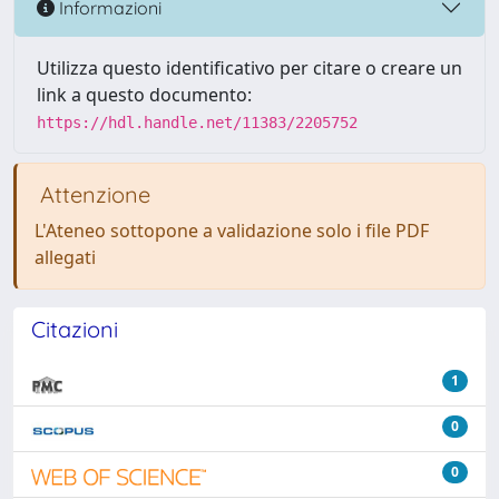
Informazioni
Utilizza questo identificativo per citare o creare un
link a questo documento:
https://hdl.handle.net/11383/2205752
Attenzione
L'Ateneo sottopone a validazione solo i file PDF
allegati
Citazioni
1
0
0