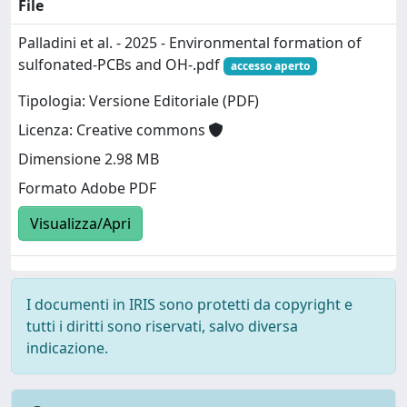
File
Palladini et al. - 2025 - Environmental formation of
sulfonated-PCBs and OH-.pdf
accesso aperto
Tipologia: Versione Editoriale (PDF)
Licenza: Creative commons
Dimensione 2.98 MB
Formato Adobe PDF
Visualizza/Apri
I documenti in IRIS sono protetti da copyright e
tutti i diritti sono riservati, salvo diversa
indicazione.