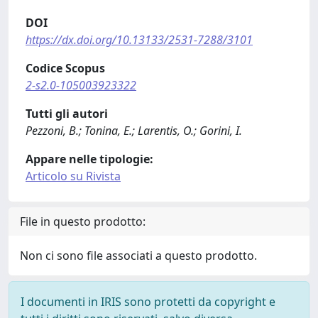
DOI
https://dx.doi.org/10.13133/2531-7288/3101
Codice Scopus
2-s2.0-105003923322
Tutti gli autori
Pezzoni, B.; Tonina, E.; Larentis, O.; Gorini, I.
Appare nelle tipologie:
Articolo su Rivista
File in questo prodotto:
Non ci sono file associati a questo prodotto.
I documenti in IRIS sono protetti da copyright e