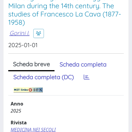
Milan during the 14th century. The
studies of Francesco La Cava (1877-
1958)
Gorini I.
2025-01-01
Scheda breve
Scheda completa
Scheda completa (DC)
Anno
2025
Rivista
MEDICINA NEI SECOLI