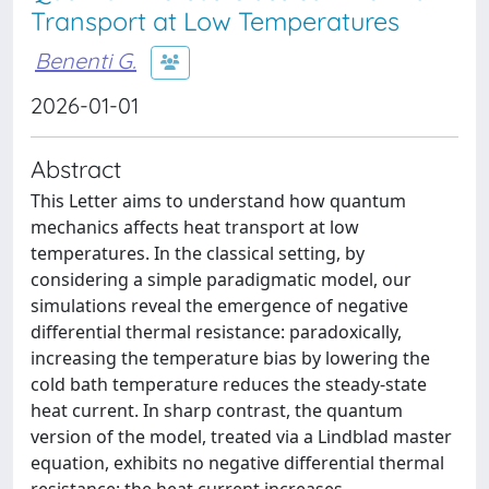
Transport at Low Temperatures
Benenti G.
2026-01-01
Abstract
This Letter aims to understand how quantum
mechanics affects heat transport at low
temperatures. In the classical setting, by
considering a simple paradigmatic model, our
simulations reveal the emergence of negative
differential thermal resistance: paradoxically,
increasing the temperature bias by lowering the
cold bath temperature reduces the steady-state
heat current. In sharp contrast, the quantum
version of the model, treated via a Lindblad master
equation, exhibits no negative differential thermal