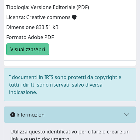
Tipologia: Versione Editoriale (PDF)
Licenza: Creative commons
Dimensione 833.51 kB
Formato Adobe PDF
Visualizza/Apri
I documenti in IRIS sono protetti da copyright e
tutti i diritti sono riservati, salvo diversa
indicazione.
Informazioni
Utilizza questo identificativo per citare o creare un
link a questo documento: