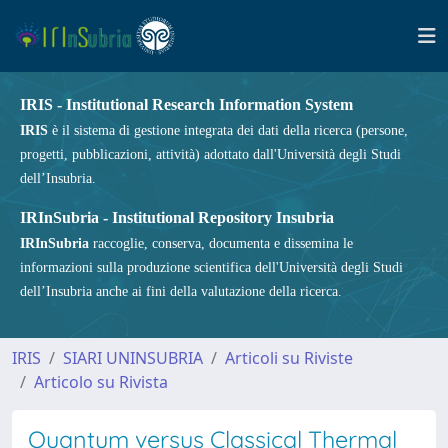
IRIS - Institutional Research Information System
IRIS
è il sistema di gestione integrata dei dati della ricerca (persone,
progetti, pubblicazioni, attività) adottato dall'Università degli Studi
dell’Insubria.
IRInSubria - Institutional Repository Insubria
IRInSubria
raccoglie, conserva, documenta e dissemina le
informazioni sulla produzione scientifica dell'Università degli Studi
dell’Insubria anche ai fini della valutazione della ricerca.
IRIS
SIARI UNINSUBRIA
Articoli su Riviste
Articolo su Rivista
Quantum versus Classical Thermal