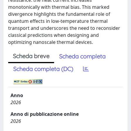
resistance: the heat current increases
monotonically with thermal bias. This marked
divergence highlights the fundamental role of
quantum effects in low-temperature thermal
transport and underscores the need to reconsider
classical predictions when designing and
optimizing nanoscale thermal devices.
Scheda breve
Scheda completa
Scheda completa (DC)
Anno
2026
Anno di pubblicazione online
2026