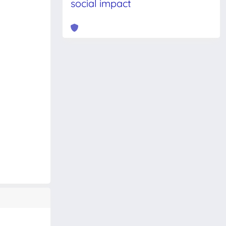
social impact