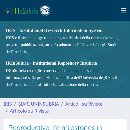
IRIS - Institutional Research Information System
IRIS
è il sistema di gestione integrata dei dati della ricerca (persone,
progetti, pubblicazioni, attività) adottato dall'Università degli Studi
dell’Insubria.
IRInSubria - Institutional Repository Insubria
IRInSubria
raccoglie, conserva, documenta e dissemina le
informazioni sulla produzione scientifica dell'Università degli Studi
dell’Insubria anche ai fini della valutazione della ricerca.
IRIS
SIARI UNINSUBRIA
Articoli su Riviste
Articolo su Rivista
Reproductive life milestones in