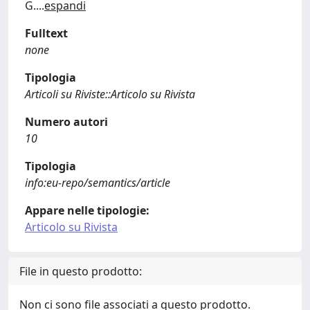
G.
...
espandi
Fulltext
none
Tipologia
Articoli su Riviste::Articolo su Rivista
Numero autori
10
Tipologia
info:eu-repo/semantics/article
Appare nelle tipologie:
Articolo su Rivista
File in questo prodotto:
Non ci sono file associati a questo prodotto.