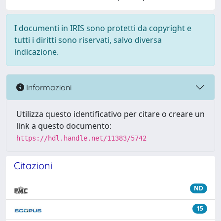
I documenti in IRIS sono protetti da copyright e
tutti i diritti sono riservati, salvo diversa
indicazione.
Informazioni
Utilizza questo identificativo per citare o creare un
link a questo documento:
https://hdl.handle.net/11383/5742
Citazioni
ND
15