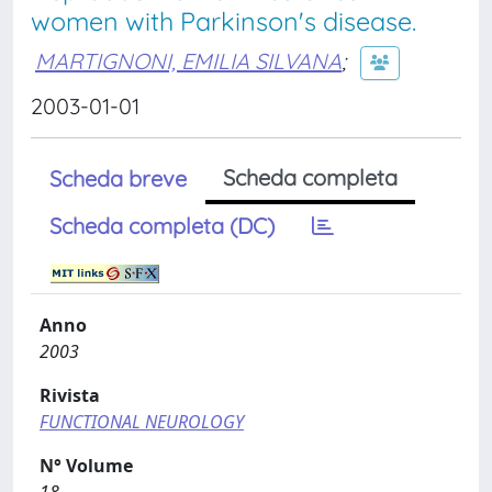
women with Parkinson's disease.
MARTIGNONI, EMILIA SILVANA
;
2003-01-01
Scheda completa
Scheda breve
Scheda completa (DC)
Anno
2003
Rivista
FUNCTIONAL NEUROLOGY
N° Volume