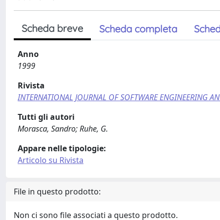
Scheda breve
Scheda completa
Sched
Anno
1999
Rivista
INTERNATIONAL JOURNAL OF SOFTWARE ENGINEERING A
Tutti gli autori
Morasca, Sandro; Ruhe, G.
Appare nelle tipologie:
Articolo su Rivista
File in questo prodotto:
Non ci sono file associati a questo prodotto.