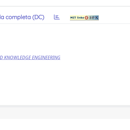
a completa (DC)
ND KNOWLEDGE ENGINEERING