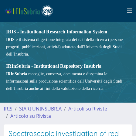
IRIS - Institutional Research Information System
IRIS
è il sistema di gestione integrata dei dati della ricerca (persone,
progetti, pubblicazioni, attività) adottato dall'Università degli Studi
dell’Insubria.
IRInSubria - Institutional Repository Insubria
IRInSubria
raccoglie, conserva, documenta e dissemina le
informazioni sulla produzione scientifica dell'Università degli Studi
dell’Insubria anche ai fini della valutazione della ricerca.
IRIS
SIARI UNINSUBRIA
Articoli su Riviste
Articolo su Rivista
Spectroscopic investigation of red