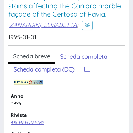
stains affecting the Carrara marble
façade of the Certosa of Pavia.
ZANARDINI, ELISABETTA
;
1995-01-01
Scheda breve
Scheda completa
Scheda completa (DC)
Anno
1995
Rivista
ARCHAEOMETRY