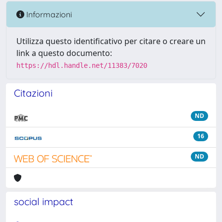
Informazioni
Utilizza questo identificativo per citare o creare un
link a questo documento:
https://hdl.handle.net/11383/7020
Citazioni
ND
16
ND
social impact