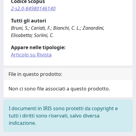
Codice Scopus
2-s2.0-84980146140
Tutti gli autori
Bruni, S.; Cariati, F.; Bianchi, C. L.; Zanardini,
Elisabetta; Sorlini, C.
Appare nelle tipologie:
Articolo su Rivista
File in questo prodotto:
Non ci sono file associati a questo prodotto.
I documenti in IRIS sono protetti da copyright e
tutti i diritti sono riservati, salvo diversa
indicazione.