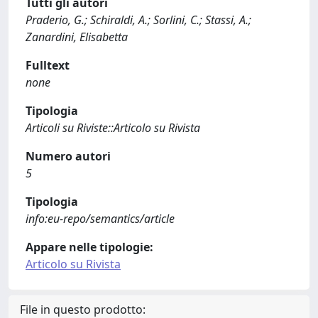
Tutti gli autori
Praderio, G.; Schiraldi, A.; Sorlini, C.; Stassi, A.;
Zanardini, Elisabetta
Fulltext
none
Tipologia
Articoli su Riviste::Articolo su Rivista
Numero autori
5
Tipologia
info:eu-repo/semantics/article
Appare nelle tipologie:
Articolo su Rivista
File in questo prodotto: