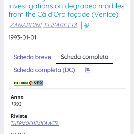
investigations on degraded marbles
from the Cà d’Oro façade (Venice).
ZANARDINI, ELISABETTA
1993-01-01
Scheda completa
Scheda breve
Scheda completa (DC)
Anno
1993
Rivista
THERMOCHIMICA ACTA