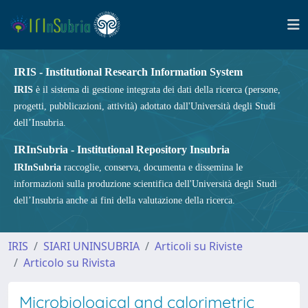
IRIS - Institutional Research Information System
IRIS
è il sistema di gestione integrata dei dati della ricerca (persone,
progetti, pubblicazioni, attività) adottato dall'Università degli Studi
dell’Insubria.
IRInSubria - Institutional Repository Insubria
IRInSubria
raccoglie, conserva, documenta e dissemina le
informazioni sulla produzione scientifica dell'Università degli Studi
dell’Insubria anche ai fini della valutazione della ricerca.
IRIS
SIARI UNINSUBRIA
Articoli su Riviste
Articolo su Rivista
Microbiological and calorimetric