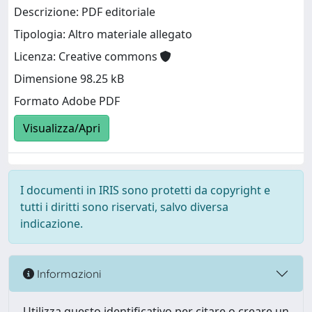
Descrizione: PDF editoriale
Tipologia: Altro materiale allegato
Licenza: Creative commons
Dimensione 98.25 kB
Formato Adobe PDF
Visualizza/Apri
I documenti in IRIS sono protetti da copyright e
tutti i diritti sono riservati, salvo diversa
indicazione.
Informazioni
Utilizza questo identificativo per citare o creare un