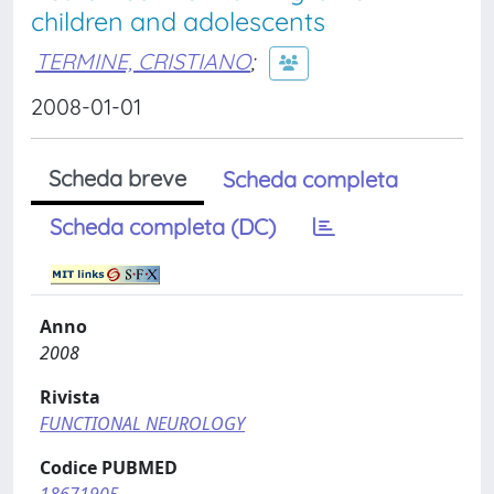
children and adolescents
TERMINE, CRISTIANO
;
2008-01-01
Scheda breve
Scheda completa
Scheda completa (DC)
Anno
2008
Rivista
FUNCTIONAL NEUROLOGY
Codice PUBMED