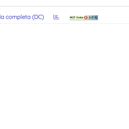
a completa (DC)