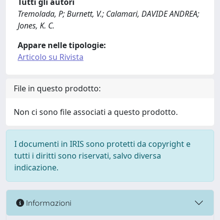
Tutti gli autori
Tremolada, P; Burnett, V.; Calamari, DAVIDE ANDREA;
Jones, K. C.
Appare nelle tipologie:
Articolo su Rivista
File in questo prodotto:
Non ci sono file associati a questo prodotto.
I documenti in IRIS sono protetti da copyright e
tutti i diritti sono riservati, salvo diversa
indicazione.
Informazioni