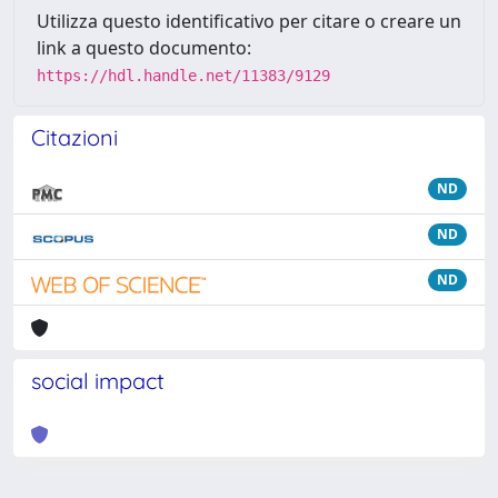
Utilizza questo identificativo per citare o creare un
link a questo documento:
https://hdl.handle.net/11383/9129
Citazioni
ND
ND
ND
social impact