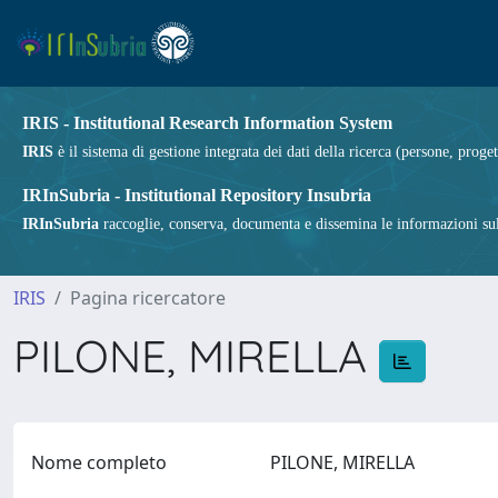
IRIS - Institutional Research Information System
IRIS
è il sistema di gestione integrata dei dati della ricerca (persone, proget
IRInSubria - Institutional Repository Insubria
IRInSubria
raccoglie, conserva, documenta e dissemina le informazioni sulla
IRIS
Pagina ricercatore
PILONE, MIRELLA
Nome completo
PILONE, MIRELLA