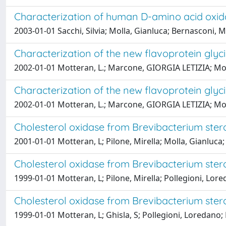
Characterization of human D-amino acid oxida
2003-01-01 Sacchi, Silvia; Molla, Gianluca; Bernasconi, M
Characterization of the new flavoprotein glyci
2002-01-01 Motteran, L.; Marcone, GIORGIA LETIZIA; Molla
Characterization of the new flavoprotein glyci
2002-01-01 Motteran, L.; Marcone, GIORGIA LETIZIA; Molla
Cholesterol oxidase from Brevibacterium stero
2001-01-01 Motteran, L; Pilone, Mirella; Molla, Gianluca;
Cholesterol oxidase from Brevibacterium ster
1999-01-01 Motteran, L; Pilone, Mirella; Pollegioni, Lore
Cholesterol oxidase from Brevibacterium ster
1999-01-01 Motteran, L; Ghisla, S; Pollegioni, Loredano; 