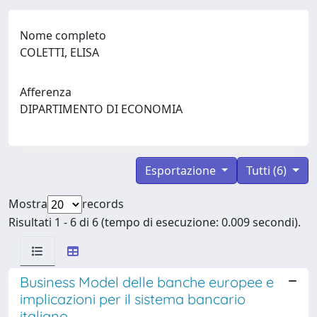
Nome completo
COLETTI, ELISA
Afferenza
DIPARTIMENTO DI ECONOMIA
Esportazione
Tutti (6)
Mostra
records
Risultati 1 - 6 di 6 (tempo di esecuzione: 0.009 secondi).
Business Model delle banche europee e
implicazioni per il sistema bancario
italiano