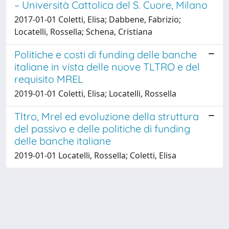
– Università Cattolica del S. Cuore, Milano
2017-01-01 Coletti, Elisa; Dabbene, Fabrizio;
Locatelli, Rossella; Schena, Cristiana
Politiche e costi di funding delle banche
italiane in vista delle nuove TLTRO e del
requisito MREL
2019-01-01 Coletti, Elisa; Locatelli, Rossella
Tltro, Mrel ed evoluzione della struttura
del passivo e delle politiche di funding
delle banche italiane
2019-01-01 Locatelli, Rossella; Coletti, Elisa