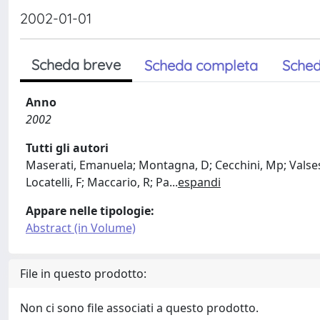
2002-01-01
Scheda breve
Scheda completa
Sched
Anno
2002
Tutti gli autori
Maserati, Emanuela; Montagna, D; Cecchini, Mp; Valsesi
Locatelli, F; Maccario, R; Pa
...
espandi
Appare nelle tipologie:
Abstract (in Volume)
File in questo prodotto:
Non ci sono file associati a questo prodotto.