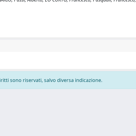
ritti sono riservati, salvo diversa indicazione.