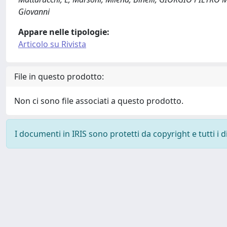
Giovanni
Appare nelle tipologie:
Articolo su Rivista
File in questo prodotto:
Non ci sono file associati a questo prodotto.
I documenti in IRIS sono protetti da copyright e tutti i di