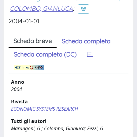
COLOMBO, GIANLUCA
;
2004-01-01
Scheda breve
Scheda completa
Scheda completa (DC)
Anno
2004
Rivista
ECONOMIC SYSTEMS RESEARCH
Tutti gli autori
Marangoni, G.; Colombo, Gianluca; Fezzi, G.