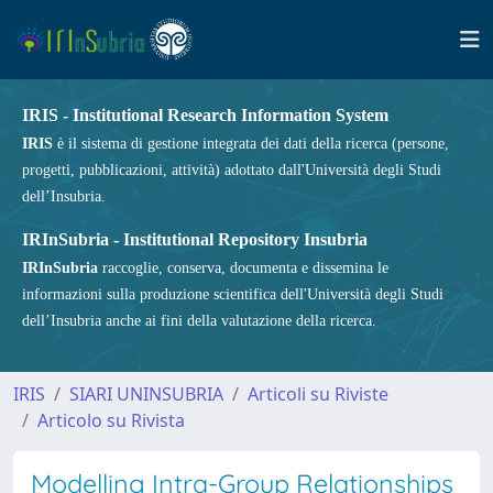
IRIS - Institutional Research Information System
IRIS
è il sistema di gestione integrata dei dati della ricerca (persone,
progetti, pubblicazioni, attività) adottato dall'Università degli Studi
dell’Insubria.
IRInSubria - Institutional Repository Insubria
IRInSubria
raccoglie, conserva, documenta e dissemina le
informazioni sulla produzione scientifica dell'Università degli Studi
dell’Insubria anche ai fini della valutazione della ricerca.
IRIS
SIARI UNINSUBRIA
Articoli su Riviste
Articolo su Rivista
Modelling Intra-Group Relationships