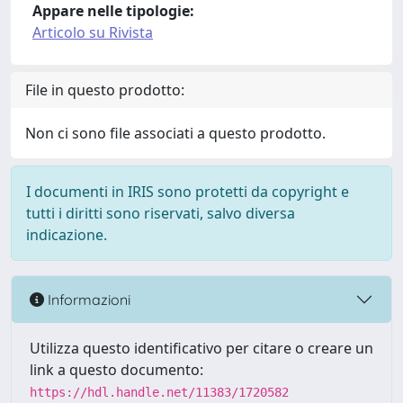
Appare nelle tipologie:
Articolo su Rivista
File in questo prodotto:
Non ci sono file associati a questo prodotto.
I documenti in IRIS sono protetti da copyright e
tutti i diritti sono riservati, salvo diversa
indicazione.
Informazioni
Utilizza questo identificativo per citare o creare un
link a questo documento:
https://hdl.handle.net/11383/1720582