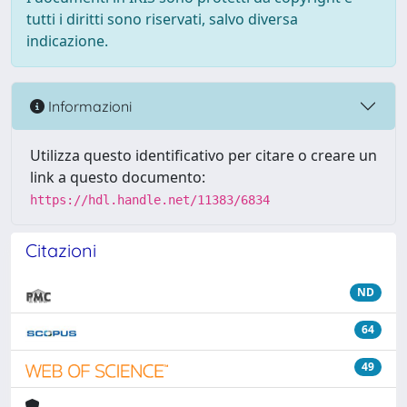
tutti i diritti sono riservati, salvo diversa
indicazione.
Informazioni
Utilizza questo identificativo per citare o creare un
link a questo documento:
https://hdl.handle.net/11383/6834
Citazioni
ND
64
49