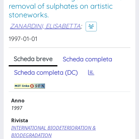
removal of sulphates on artistic
stoneworks.
ZANARDINI, ELISABETTA
;
1997-01-01
Scheda breve
Scheda completa
Scheda completa (DC)
Anno
1997
Rivista
INTERNATIONAL BIODETERIORATION &
BIODEGRADATION