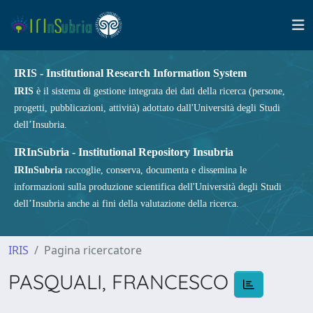
IRIS - Institutional Research Information System
IRIS
è il sistema di gestione integrata dei dati della ricerca (persone,
progetti, pubblicazioni, attività) adottato dall'Università degli Studi
dell’Insubria.
IRInSubria - Institutional Repository Insubria
IRInSubria
raccoglie, conserva, documenta e dissemina le
informazioni sulla produzione scientifica dell'Università degli Studi
dell’Insubria anche ai fini della valutazione della ricerca.
IRIS
Pagina ricercatore
PASQUALI, FRANCESCO