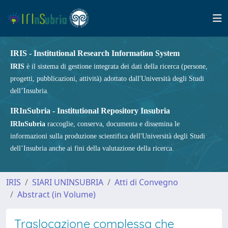
IRIS - Institutional Research Information System
IRIS
è il sistema di gestione integrata dei dati della ricerca (persone,
progetti, pubblicazioni, attività) adottato dall'Università degli Studi
dell’Insubria.
IRInSubria - Institutional Repository Insubria
IRInSubria
raccoglie, conserva, documenta e dissemina le
informazioni sulla produzione scientifica dell'Università degli Studi
dell’Insubria anche ai fini della valutazione della ricerca.
IRIS
SIARI UNINSUBRIA
Atti di Convegno
Abstract (in Volume)
Traslocazione complessa che