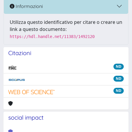
Informazioni
Utilizza questo identificativo per citare o creare un
link a questo documento:
https://hdl.handle.net/11383/1492120
Citazioni
ND
ND
ND
social impact