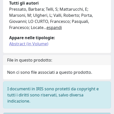
Tutti gli autori
Pressato, Barbara; Telli, S; Mattarucchi, E;
Marsoni, M; Ulgheri, L; Valli, Roberto; Porta,
Giovanni; LO CURTO, Francesco; Pasquali,
Francesco; Locate
...
espandi
Appare nelle tipologie:
Abstract (in Volume)
File in questo prodotto:
Non ci sono file associati a questo prodotto.
I documenti in IRIS sono protetti da copyright e
tutti i diritti sono riservati, salvo diversa
indicazione.